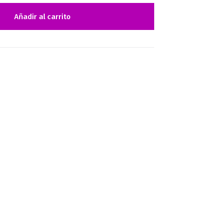
Añadir al carrito