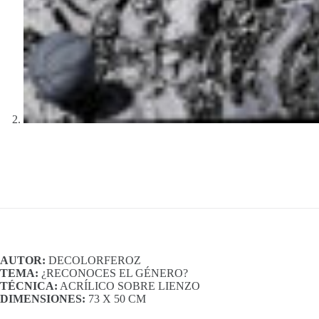
AUTOR:
DECOLORFEROZ
TEMA:
¿RECONOCES EL GÉNERO?
TÉCNICA:
ACRÍLICO SOBRE LIENZO
DIMENSIONES:
73 X 50 CM