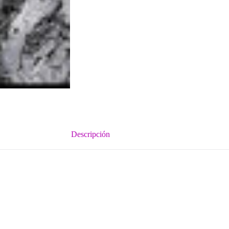
Descripción