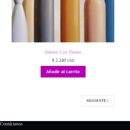
Interior Con Tiestos
$
2.240
USD
Añadir al carrito
SIGUIENTE
Contáctanos