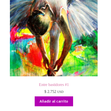
Entre bastidores #1
$
2.752
USD
Añadir al carrito