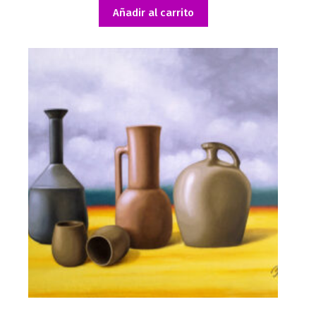
Añadir al carrito