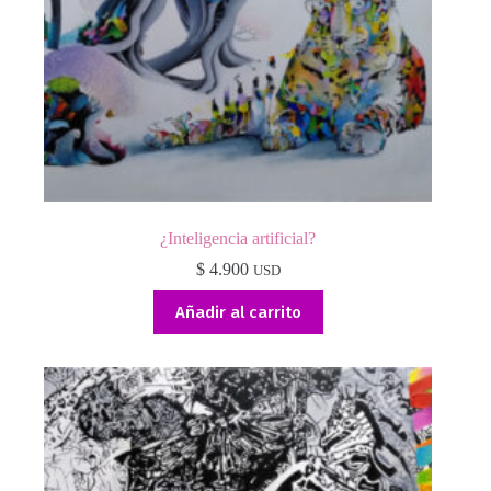
¿Inteligencia artificial?
$
4.900
USD
Añadir al carrito