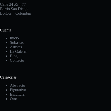
Calle 24 #5 – 77
Barrio San Diego
Bogotá – Colombia
Cuenta
Inicio
Subastas
Artistas
La Galería
Blog
Contacto
Categorías
Abstracto
Figurativo
Escultura
Otro