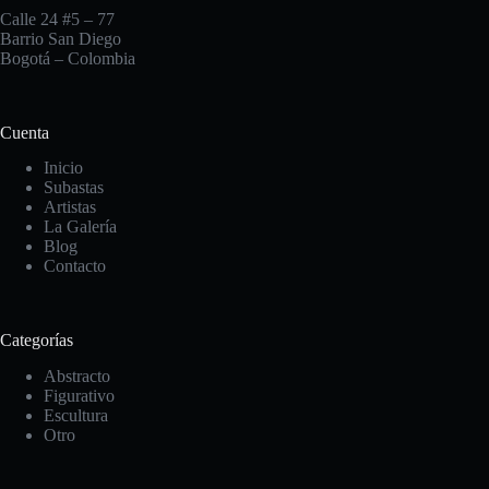
Calle 24 #5 – 77
Barrio San Diego
Bogotá – Colombia
Cuenta
Inicio
Subastas
Artistas
La Galería
Blog
Contacto
Categorías
Abstracto
Figurativo
Escultura
Otro