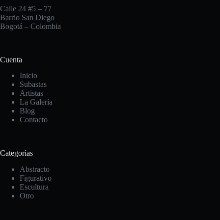
Calle 24 #5 – 77
Barrio San Diego
Bogotá – Colombia
Cuenta
Inicio
Subastas
Artistas
La Galería
Blog
Contacto
Categorías
Abstracto
Figurativo
Escultura
Otro