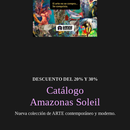
DESCUENTO DEL 20% Y 30%
Catálogo
Amazonas Soleil
Nueva colección de ARTE contemporáneo y moderno.