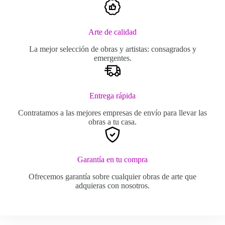
Arte de calidad
La mejor selección de obras y artistas: consagrados y
emergentes.
Entrega rápida
Contratamos a las mejores empresas de envío para llevar las
obras a tu casa.
Garantía en tu compra
Ofrecemos garantía sobre cualquier obras de arte que
adquieras con nosotros.