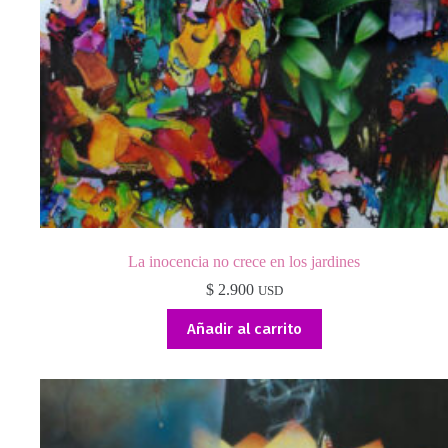
La inocencia no crece en los jardines
$
2.900
USD
Añadir al carrito