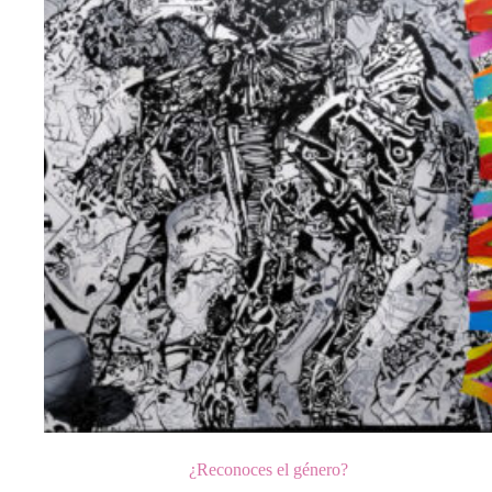
¿Reconoces el género?