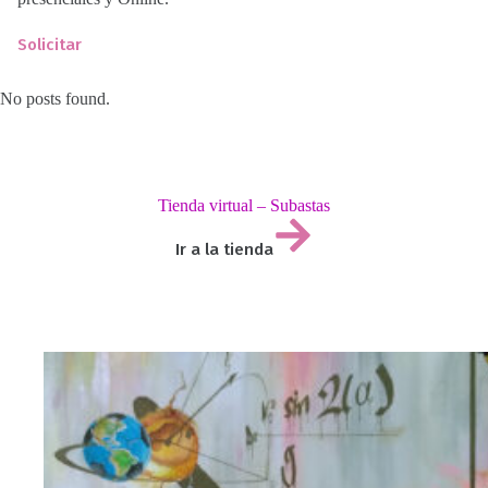
Solicitar
No posts found.
Tienda virtual – Subastas
Ir a la tienda