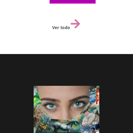
Ver todo