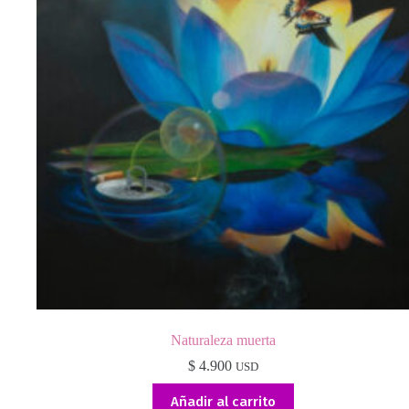
Naturaleza muerta
$
4.900
USD
Añadir al carrito