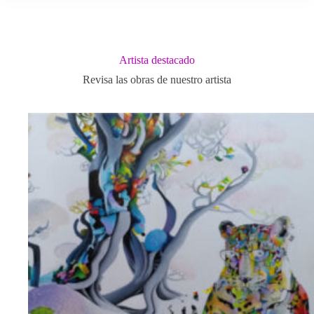
Artista destacado
Revisa las obras de nuestro artista