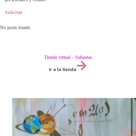
Solicitar
No posts found.
Tienda virtual – Subastas
Ir a la tienda