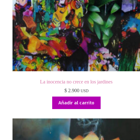
La inocencia no crece en los jardines
$
2.900
USD
Añadir al carrito