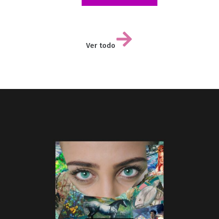
Ver todo