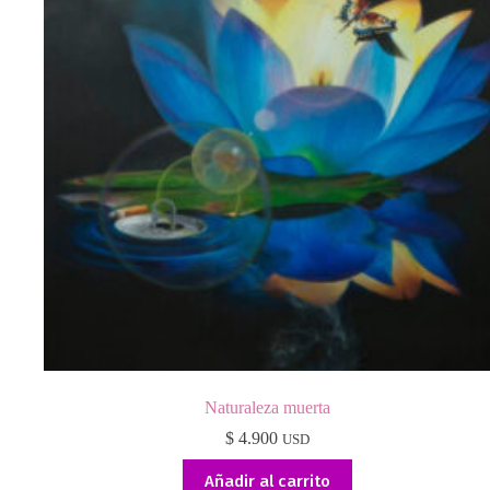
Naturaleza muerta
$
4.900
USD
Añadir al carrito