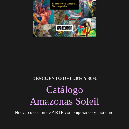
DESCUENTO DEL 20% Y 30%
Catálogo
Amazonas Soleil
Nueva colección de ARTE contemporáneo y moderno.