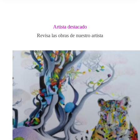
Artista destacado
Revisa las obras de nuestro artista