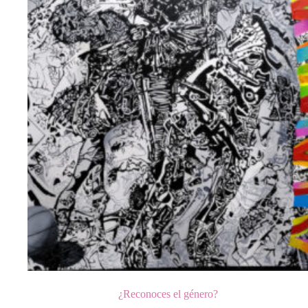
¿Reconoces el género?