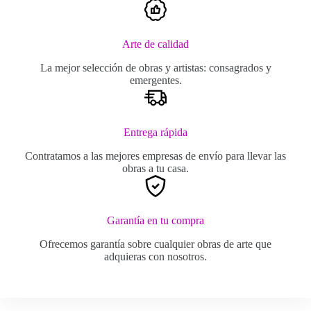
Arte de calidad
La mejor selección de obras y artistas: consagrados y
emergentes.
Entrega rápida
Contratamos a las mejores empresas de envío para llevar las
obras a tu casa.
Garantía en tu compra
Ofrecemos garantía sobre cualquier obras de arte que
adquieras con nosotros.