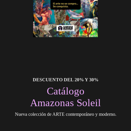
DESCUENTO DEL 20% Y 30%
Catálogo
Amazonas Soleil
Nueva colección de ARTE contemporáneo y moderno.