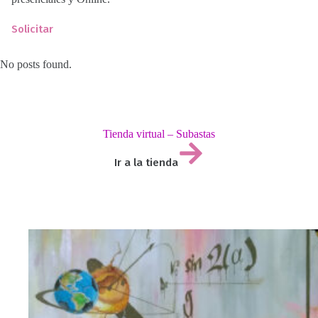
Solicitar
No posts found.
Tienda virtual – Subastas
Ir a la tienda