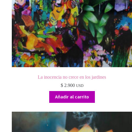
La inocencia no crece en los jardines
$
2.900
USD
Añadir al carrito