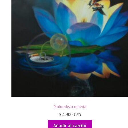
Naturaleza muerta
$
4.900
USD
Añadir al carrito