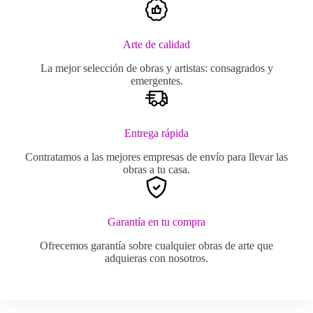
Arte de calidad
La mejor selección de obras y artistas: consagrados y
emergentes.
Entrega rápida
Contratamos a las mejores empresas de envío para llevar las
obras a tu casa.
Garantía en tu compra
Ofrecemos garantía sobre cualquier obras de arte que
adquieras con nosotros.