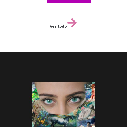
Ver todo