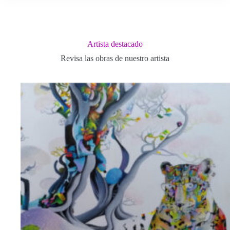
Artista destacado
Revisa las obras de nuestro artista