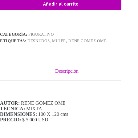
Añadir al carrito
CATEGORÍA:
FIGURATIVO
ETIQUETAS:
DESNUDOS
,
MUJER
,
RENE GOMEZ OME
Descripción
AUTOR:
RENE GOMEZ OME
TÉCNICA:
MIXTA
DIMENSIONES:
100 X 120 cms
PRECIO:
$ 5.000 USD