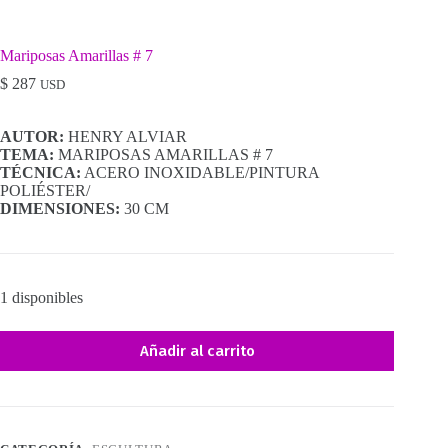
Mariposas Amarillas # 7
$
287
USD
AUTOR:
HENRY ALVIAR
TEMA:
MARIPOSAS AMARILLAS # 7
TÉCNICA:
ACERO INOXIDABLE/PINTURA
POLIÉSTER/
DIMENSIONES:
30 CM
1 disponibles
Añadir al carrito