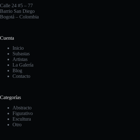
Calle 24 #5 – 77
Barrio San Diego
Bogotá – Colombia
Cuenta
Inicio
Subastas
Artistas
La Galería
Blog
Contacto
Categorías
Abstracto
Figurativo
Escultura
Otro