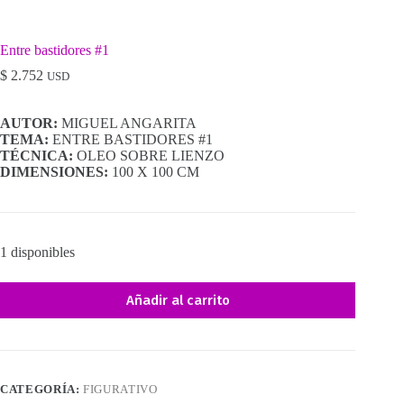
Entre bastidores #1
$
2.752
USD
AUTOR:
MIGUEL ANGARITA
TEMA:
ENTRE BASTIDORES #1
TÉCNICA:
OLEO SOBRE LIENZO
DIMENSIONES:
100 X 100 CM
1 disponibles
Añadir al carrito
CATEGORÍA:
FIGURATIVO