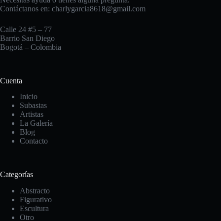
Contáctanos en:
charlygarcia8618@gmail.com
Calle 24 #5 – 77
Barrio San Diego
Bogotá – Colombia
Cuenta
Inicio
Subastas
Artistas
La Galería
Blog
Contacto
Categorías
Abstracto
Figurativo
Escultura
Otro