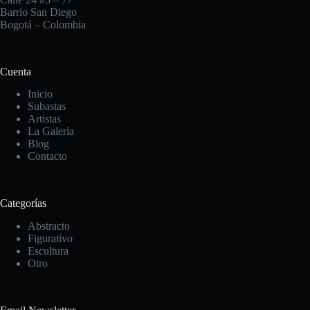
Barrio San Diego
Bogotá – Colombia
Cuenta
Inicio
Subastas
Artistas
La Galería
Blog
Contacto
Categorías
Abstracto
Figurativo
Escultura
Otro