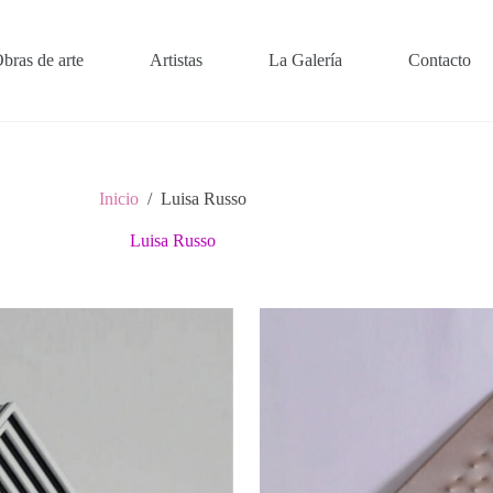
bras de arte
Artistas
La Galería
Contacto
Inicio
/
Luisa Russo
Luisa Russo