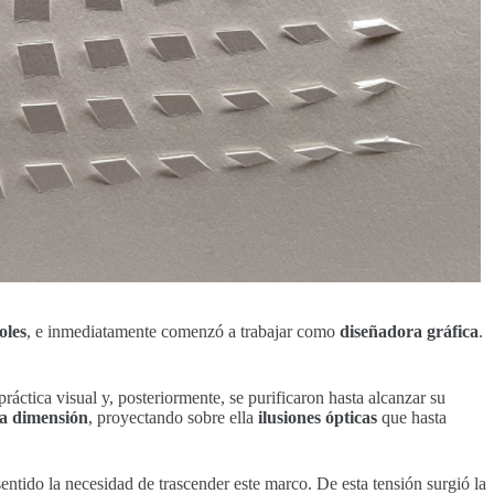
oles
, e inmediatamente comenzó a trabajar como
diseñadora gráfica
.
ráctica visual y, posteriormente, se purificaron hasta alcanzar su
era dimensión
, proyectando sobre ella
ilusiones ópticas
que hasta
entido la necesidad de trascender este marco. De esta tensión surgió la