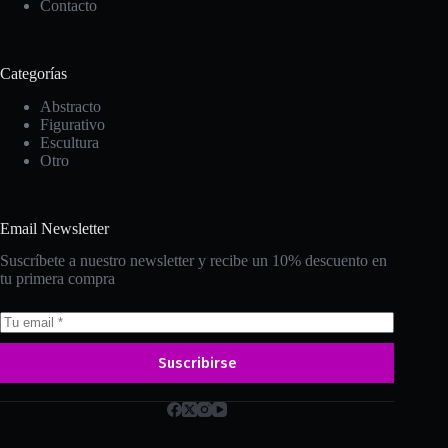
Contacto
Categorías
Abstracto
Figurativo
Escultura
Otro
Email Newsletter
Suscríbete a nuestro newsletter y recibe un 10% descuento en
tu primera compra
Suscribirse