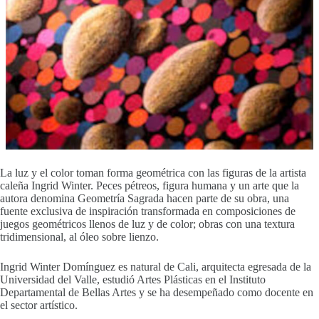
La luz y el color toman forma geométrica con las figuras de la artista
caleña Ingrid Winter. Peces pétreos, figura humana y un arte que la
autora denomina Geometría Sagrada hacen parte de su obra, una
fuente exclusiva de inspiración transformada en composiciones de
juegos geométricos llenos de luz y de color; obras con una textura
tridimensional, al óleo sobre lienzo.
Ingrid Winter Domínguez es natural de Cali, arquitecta egresada de la
Universidad del Valle, estudió Artes Plásticas en el Instituto
Departamental de Bellas Artes y se ha desempeñado como docente en
el sector artístico.